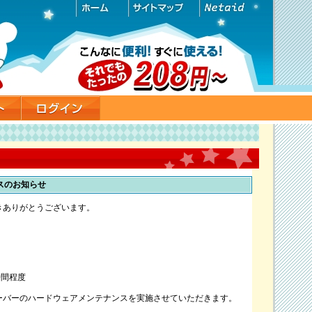
ナンスのお知らせ
きありがとうございます。
 3時間程度
ーバーのハードウェアメンテナンスを実施させていただきます。