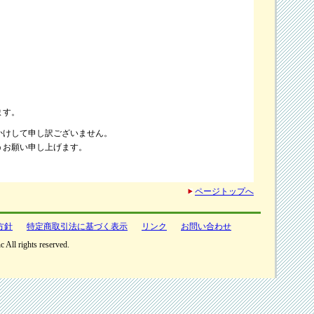
ます。
かけして申し訳ございません。
うお願い申し上げます。
ページトップへ
方針
特定商取引法に基づく表示
リンク
お問い合わせ
All rights reserved.