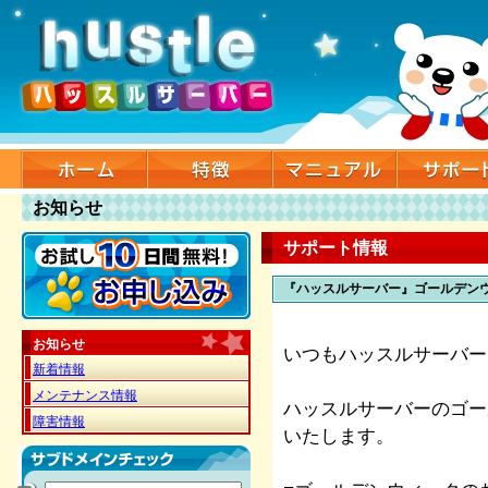
お知らせ
サポート情報
『ハッスルサーバー』ゴールデン
お知らせ
いつもハッスルサーバー
新着情報
メンテナンス情報
ハッスルサーバーのゴー
障害情報
いたします。