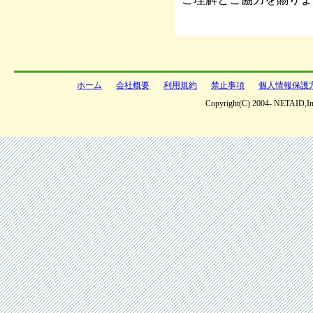
ホーム
会社概要
利用規約
禁止事項
個人情報保護
Copyright(C) 2004- NETAID,Inc 