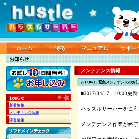
お知らせ
メンテナンス情報
2017.04.15
緊急メンテナンスのお知
■2017/04/17 10:00更新
お知らせ
新着情報
ハッスルサーバーをご利
メンテナンス情報
障害情報
メンテナンス作業が終了