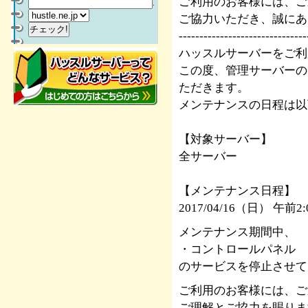
ご利用のお客様には、ご
.
ご協力いただき、誠にあ
-------------------------------
ハッスルサーバーをご利
この度、管理サーバーの
ただきます。
メンテナンスの日程は以
【対象サーバー】
全サーバー
【メンテナンス日程】
2017/04/16（日） 午前
メンテナンス期間中、
・コントロールパネル
のサービスを停止させて
ご利用のお客様には、ご
ご理解とご協力を賜りま