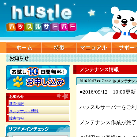
お知らせ
メンテナンス情報
2016.09.07
rs17.naid.jp メンテ
■2016/09/12 10:00更新
お知らせ
新着情報
ハッスルサーバーをご利
メンテナンス情報
障害情報
メンテナンス作業が終了