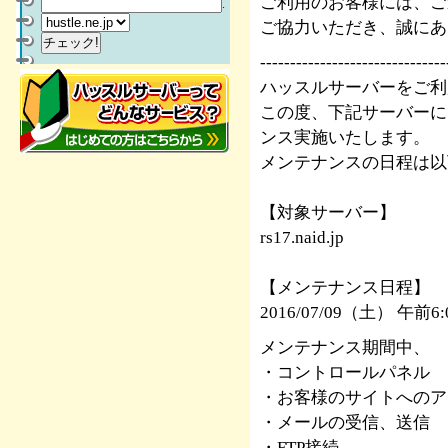
ご利用のお客様には、ご
.
ご協力いただき、誠にあ
-------------------------------
ハッスルサーバーをご利
この度、下記サーバーに
ンス実施いたします。
メンテナンスの日程は以
【対象サーバー】
rs17.naid.jp
【メンテナンス日程】
2016/07/09（土） 午前
メンテナンス期間中、
・コントロールパネル
・お客様のサイトへのア
・メールの受信、送信
・FTP接続