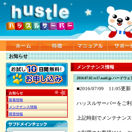
お知らせ
メンテナンス情報
2016.07.02
rs17.naid.jp ハードウ
■2016/07/09 11:05更新
お知らせ
新着情報
ハッスルサーバーをご利
メンテナンス情報
障害情報
上記時刻でメンテナンス